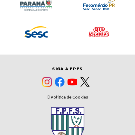
SIGA A FPFS
Política de Cookies