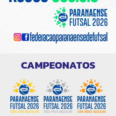
CAMPEONATOS