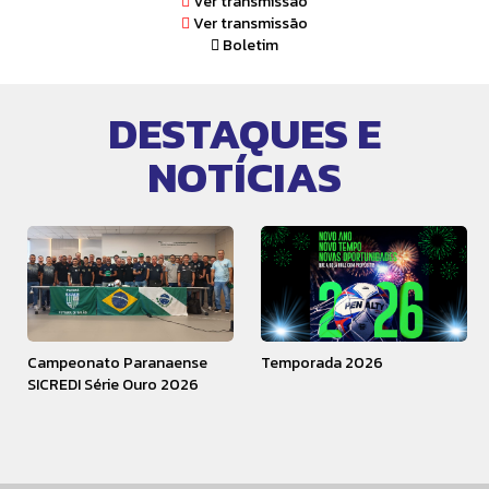
Ver transmissão
Ver transmissão
Boletim
DESTAQUES E
NOTÍCIAS
Campeonato Paranaense
Temporada 2026
SICREDI Série Ouro 2026