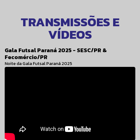
TRANSMISSÕES E
VÍDEOS
Gala Futsal Paraná 2025 - SESC/PR &
Fecomércio/PR
Noite da Gala Futsal Paraná 2025